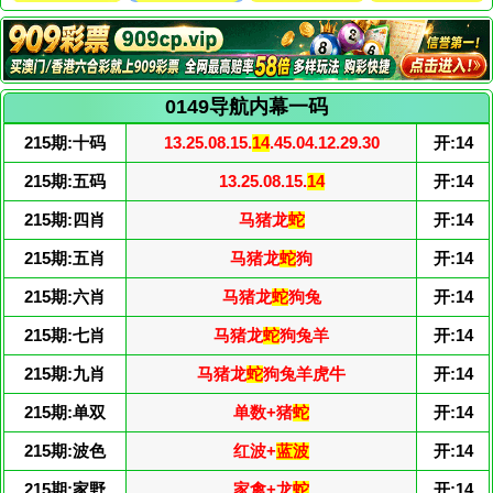
0149导航内幕一码
215期:十码
13.25.08.15.
14
.45.04.12.29.30
开:14
215期:五码
13.25.08.15.
14
开:14
215期:四肖
马猪龙
蛇
开:14
215期:五肖
马猪龙
蛇
狗
开:14
215期:六肖
马猪龙
蛇
狗兔
开:14
215期:七肖
马猪龙
蛇
狗兔羊
开:14
215期:九肖
马猪龙
蛇
狗兔羊虎牛
开:14
215期:单双
单数+猪
蛇
开:14
215期:波色
红波+
蓝波
开:14
215期:家野
家禽+龙
蛇
开:14