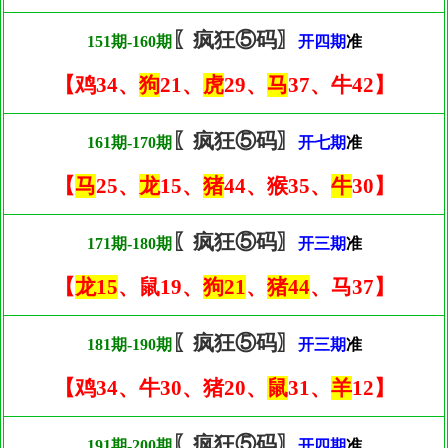
〖疯狂⑤码〗
151期-160期
开四期
准
【鸡34、
狗
21、
虎
29、
马
37、牛42】
〖疯狂⑤码〗
161期-170期
开七期
准
【
马
25、
龙
15、
猪
44、猴35、
牛
30】
〖疯狂⑤码〗
171期-180期
开三期
准
【
龙15
、鼠19、
狗21
、
猪44
、马37】
〖疯狂⑤码〗
181期-190期
开三期
准
【鸡34、牛30、猪20、
鼠
31、
羊
12】
〖疯狂⑤码〗
191期-200期
开四期
准