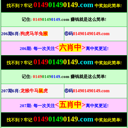
0149
0149
0149
.com
找不到？牢记
中奖如此简单!
记住:
0149
0149
0149
.com 赚钱就是这么简单!
狗虎马羊兔
猴
014901490149.com
206期6肖:
⑥码
<
六肖中
>
206期: 每一次关注
离中奖更近!
0149
0149
0149
.com
找不到？牢记
中奖如此简单!
记住:
0149
0149
0149
.com 赚钱就是这么简单!
龙猴牛马
鼠
虎
014901490149.com
207期6肖:
⑥码
<
五肖中
>
207期: 每一次关注
离中奖更近!
0149
0149
0149
.com
找不到？牢记
中奖如此简单!