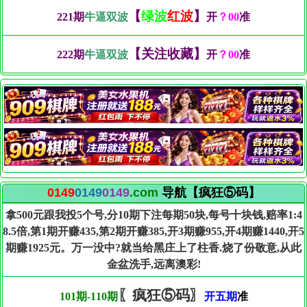
【
绿波
红波
】
221期
牛逼双波
开
？00
准
【关注收藏】
222期
牛逼双波
开
？00
准
0149
0149
0149
.com
导航【疯狂⑤码】
拿500元跟我投5个号,分10期下注每期50块,每号十块钱,赔率1:4
8.5倍,第1期开赚435,第2期开赚385,开3期赚955,开4期赚1440,开5
期赚1925元。万一没中?就当给黑庄上了柱香.烧了份敬意,从此
金盆洗手,远离澳彩!
〖疯狂⑤码〗
101期-110期
开五期
准