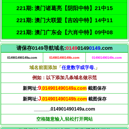
221期: 澳门诸葛亮【阴阳中特】21中15
221期: 澳门大联盟【吉凶中特】14中11
221期: 澳门广东会【六肖中特】09中08
请保存0149导航域名:
0149
0149
0149
.com
014901490149a.com
014901490149b.com
014901490149c.com
域名前面添加「
任意数字或字母.
」
例如：以下添加几条域名做示范
10
新网址:
.014901490149a.com
截图保存
K
新网址:
.014901490149b.com
截图保存
______.014901490149a.com
空格随意输入,轻松打开网站