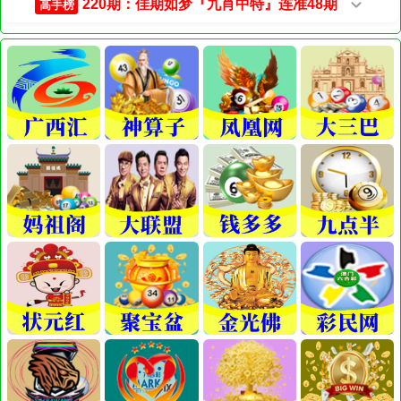
220期：佳期如梦『九肖中特』连准48期
高手榜