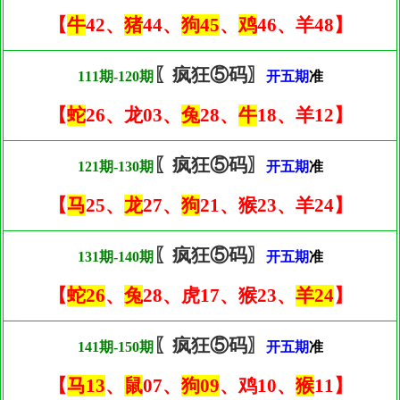
【
牛
42、
猪
44、
狗45
、
鸡
46、羊48】
〖疯狂⑤码〗
111期-120期
开五期
准
【
蛇
26、龙03、
兔
28、
牛
18、羊12】
〖疯狂⑤码〗
121期-130期
开五期
准
【
马
25、
龙
27、
狗
21、猴23、羊24】
〖疯狂⑤码〗
131期-140期
开五期
准
【
蛇26
、
兔
28、虎17、猴23、
羊24
】
〖疯狂⑤码〗
141期-150期
开五期
准
【
马13
、
鼠
07、
狗09
、鸡10、
猴
11】